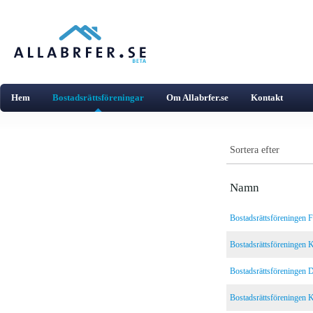
Hem
Bostadsrättsföreningar
Om Allabrfer.se
Kontakt
Sortera efter
Namn
Bostadsrättsföreningen F
Bostadsrättsföreningen 
Bostadsrättsföreningen D
Bostadsrättsföreningen K