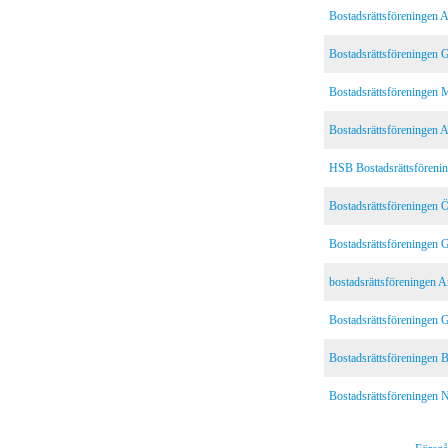
Bostadsrättsföreningen 
Bostadsrättsföreningen G
Bostadsrättsföreningen 
Bostadsrättsföreningen
HSB Bostadsrättsförenin
Bostadsrättsföreningen 
Bostadsrättsföreningen 
bostadsrättsföreningen A
Bostadsrättsföreningen 
Bostadsrättsföreningen B
Bostadsrättsföreningen 