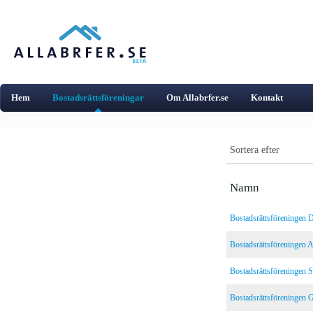
Hem
Bostadsrättsföreningar
Om Allabrfer.se
Kontakt
Sortera efter
Namn
Bostadsrättsföreningen D
Bostadsrättsföreningen 
Bostadsrättsföreningen S
Bostadsrättsföreningen 