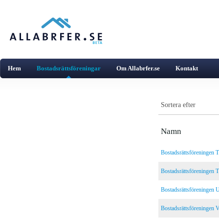
Hem
Bostadsrättsföreningar
Om Allabrfer.se
Kontakt
Sortera efter
Namn
Bostadsrättsföreningen T
Bostadsrättsföreningen T
Bostadsrättsföreningen 
Bostadsrättsföreningen V