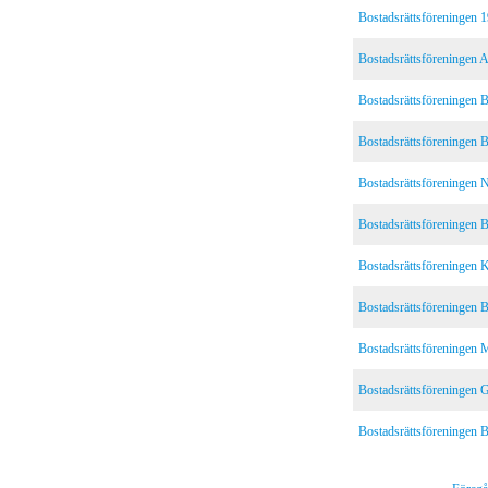
Bostadsrättsföreningen 1
Bostadsrättsföreningen 
Bostadsrättsföreningen B
Bostadsrättsföreningen 
Bostadsrättsföreningen
Bostadsrättsföreningen B
Bostadsrättsföreningen K
Bostadsrättsföreningen 
Bostadsrättsföreningen 
Bostadsrättsföreningen 
Bostadsrättsföreningen B