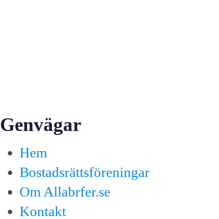
Genvägar
Hem
Bostadsrättsföreningar
Om Allabrfer.se
Kontakt