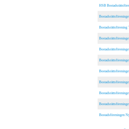
HSB Bostadsrättsfören
Bostadsrättsförening
Bostadsrättsförening 
Bostadsrättsföreninge
Bostadsrättsförening
Bostadsrättsförening
Bostadsrättsförening
Bostadsrättsföreninge
Bostadsrättsföreninge
Bostadsrättsförening
Bostadsföreningen Ny