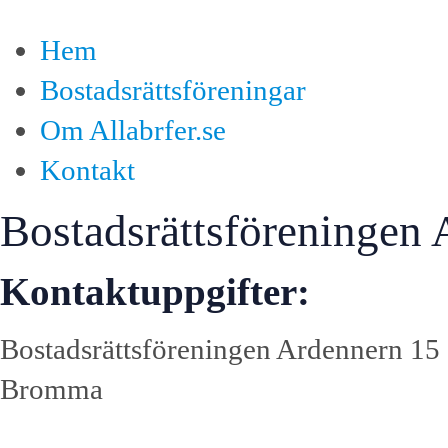
Hem
Bostadsrättsföreningar
Om Allabrfer.se
Kontakt
Bostadsrättsföreningen
Kontaktuppgifter:
Bostadsrättsföreningen Ardennern 15
Bromma