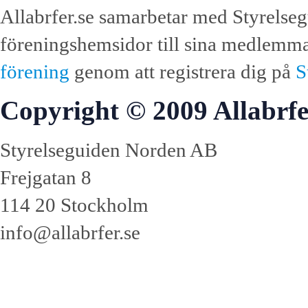
Allabrfer.se samarbetar med Styrelseg
föreningshemsidor till sina medlemmar.
förening
genom att registrera dig på
S
Copyright © 2009 Allabrfe
Styrelseguiden Norden AB
Frejgatan 8
114 20 Stockholm
info@allabrfer.se