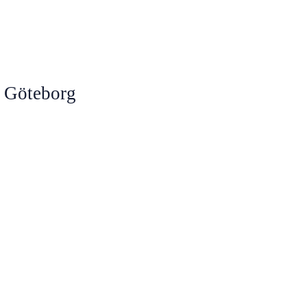
, Göteborg