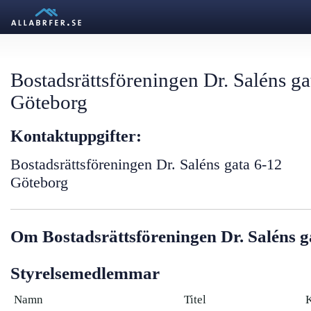
Bostadsrättsföreningen Dr. Saléns ga
Göteborg
Kontaktuppgifter:
Bostadsrättsföreningen Dr. Saléns gata 6-12
Göteborg
Om Bostadsrättsföreningen Dr. Saléns g
Styrelsemedlemmar
Namn
Titel