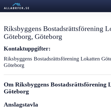
Riksbyggens Bostadsrättsförening L
Göteborg, Göteborg
Kontaktuppgifter:
Riksbyggens Bostadsrättsförening Lokatten Göt
Göteborg
Om Riksbyggens Bostadsrättsförening 
Göteborg
Anslagstavla