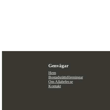
Genvägar
Hem
Bostadsrättsföreningar
Om Allabrfer.se
Kontakt