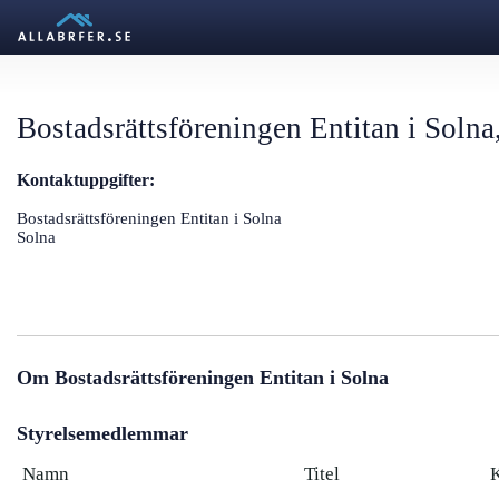
Bostadsrättsföreningen Entitan i Solna
Kontaktuppgifter:
Bostadsrättsföreningen Entitan i Solna
Solna
Om Bostadsrättsföreningen Entitan i Solna
Styrelsemedlemmar
Namn
Titel