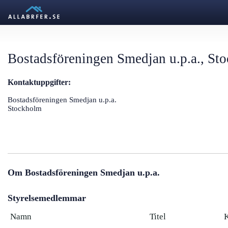
Bostadsföreningen Smedjan u.p.a., St
Kontaktuppgifter:
Bostadsföreningen Smedjan u.p.a.
Stockholm
Om Bostadsföreningen Smedjan u.p.a.
Styrelsemedlemmar
Namn
Titel