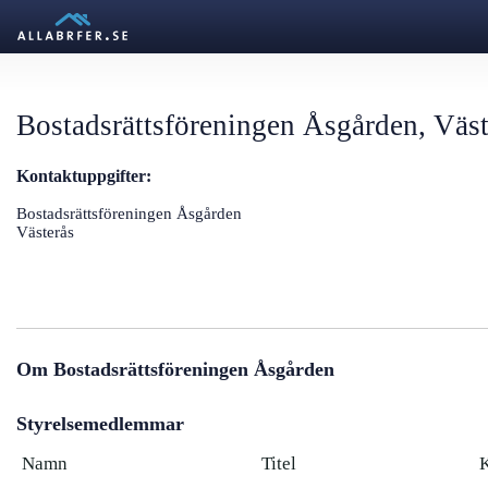
Bostadsrättsföreningen Åsgården, Väst
Kontaktuppgifter:
Bostadsrättsföreningen Åsgården
Västerås
Om Bostadsrättsföreningen Åsgården
Styrelsemedlemmar
Namn
Titel