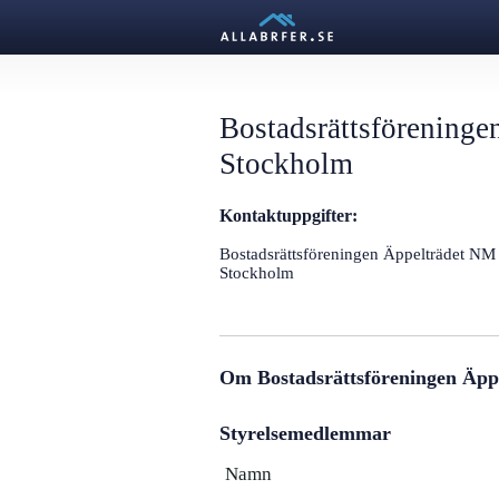
Bostadsrättsföreninge
Stockholm
Kontaktuppgifter:
Bostadsrättsföreningen Äppelträdet NM
Stockholm
Om Bostadsrättsföreningen Äpp
Styrelsemedlemmar
Namn