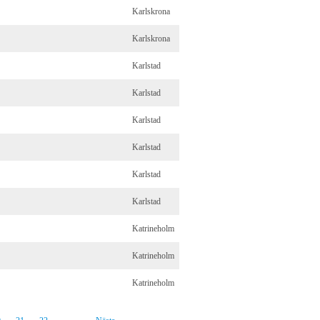
Karlskrona
Karlskrona
Karlstad
Karlstad
Karlstad
Karlstad
Karlstad
Karlstad
Katrineholm
Katrineholm
Katrineholm