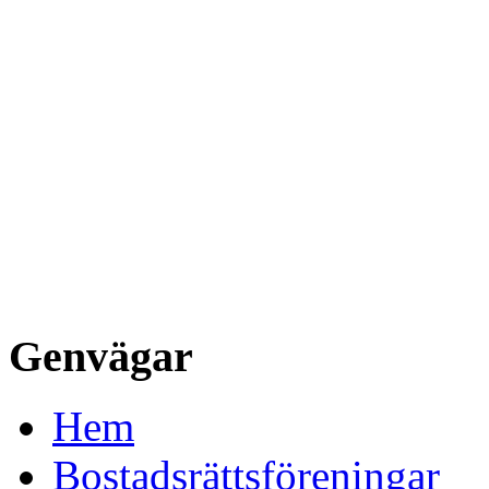
Genvägar
Hem
Bostadsrättsföreningar