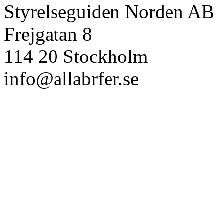
Styrelseguiden Norden AB
Frejgatan 8
114 20 Stockholm
info@allabrfer.se