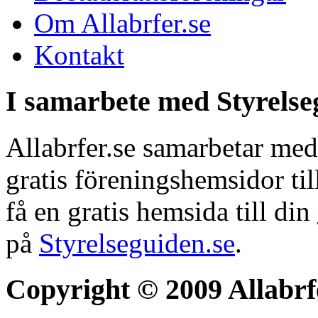
Om Allabrfer.se
Kontakt
I samarbete med Styrelse
Allabrfer.se samarbetar med
gratis föreningshemsidor ti
få en gratis hemsida till din
på
Styrelseguiden.se
.
Copyright © 2009 Allabrf