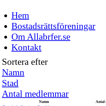
Hem
Bostadsrättsföreningar
Om Allabrfer.se
Kontakt
Sortera efter
Namn
Stad
Antal medlemmar
Namn
Antal